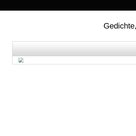
Gedichte