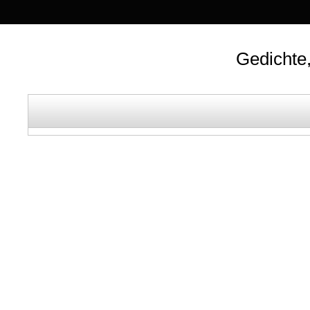
Gedichte