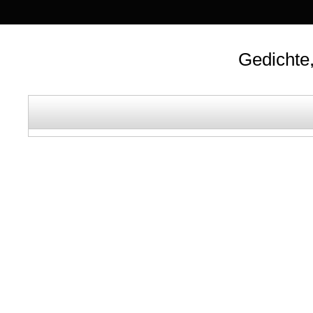
Gedichte