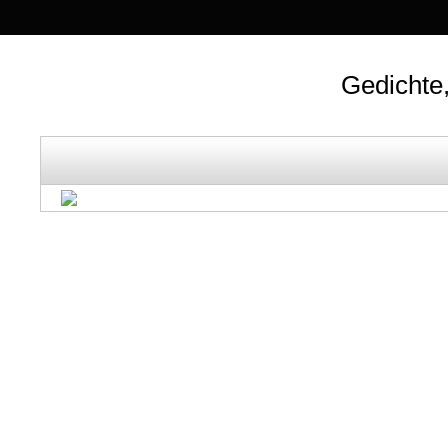
Gedichte